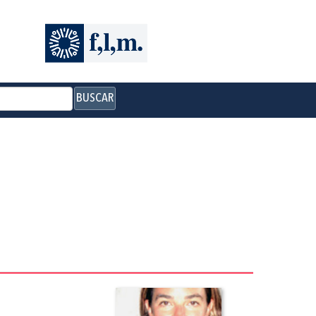
BUSCAR