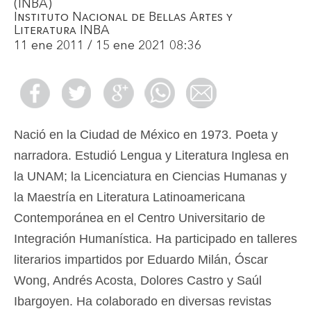
(INBA)
Instituto Nacional de Bellas Artes y
Literatura INBA
11 ene 2011 / 15 ene 2021 08:36
Nació en la Ciudad de México en 1973. Poeta y
narradora. Estudió Lengua y Literatura Inglesa en
la UNAM; la Licenciatura en Ciencias Humanas y
la Maestría en Literatura Latinoamericana
Contemporánea en el Centro Universitario de
Integración Humanística. Ha participado en talleres
literarios impartidos por Eduardo Milán, Óscar
Wong, Andrés Acosta, Dolores Castro y Saúl
Ibargoyen. Ha colaborado en diversas revistas