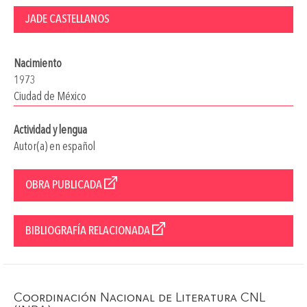
JADE CASTELLANOS
Nacimiento
1973
Ciudad de México
Actividad y lengua
Autor(a) en español
OBRA PUBLICADA
BIBLIOGRAFÍA RELACIONADA
Coordinación Nacional de Literatura CNL