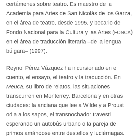
certámenes sobre teatro. Es maestro de la
Academia para Artes de San Nicolás de los Garza,
en el área de teatro, desde 1995, y becario del
fonca)
Fondo Nacional para la Cultura y las Artes (
en el área de traducción literaria –de la lengua
búlgara– (1997).
Reynol Pérez Vázquez ha incursionado en el
cuento, el ensayo, el teatro y la traducción. En
Meuca
, su libro de relatos, las situaciones
transcurren en Monterrey, Barcelona y en otras
ciudades: la anciana que lee a Wilde y a Proust
odia a los sapos, el transnochador travesti
esperando un autobús urbano o la pareja de
primos amándose entre destellos y luciérnagas.