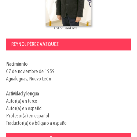
Foto: uanl.mx
REYNOL PÉREZ VÁZQUEZ
Nacimiento
07 de noviembre de 1959
Agualeguas, Nuevo León
Actividad y lengua
Autor(a) en turco
Autor(a) en español
Profesor(a) en español
Traductor(a) de búlgaro a español