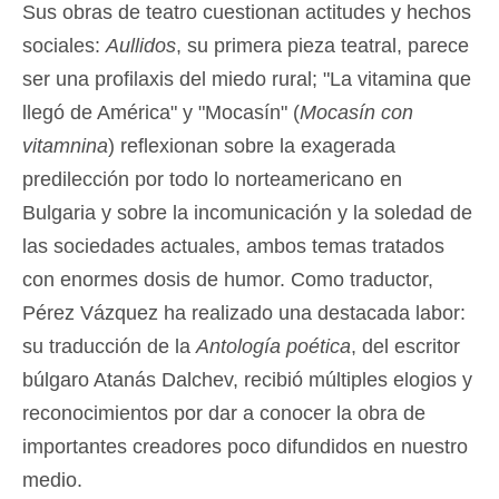
Sus obras de teatro cuestionan actitudes y hechos
sociales:
Aullidos
, su primera pieza teatral, parece
ser una profilaxis del miedo rural; "La vitamina que
llegó de América" y "Mocasín" (
Mocasín con
vitamnina
) reflexionan sobre la exagerada
predilección por todo lo norteamericano en
Bulgaria y sobre la incomunicación y la soledad de
las sociedades actuales, ambos temas tratados
con enormes dosis de humor. Como traductor,
Pérez Vázquez ha realizado una destacada labor:
su traducción de la
Antología poética
, del escritor
búlgaro Atanás Dalchev, recibió múltiples elogios y
reconocimientos por dar a conocer la obra de
importantes creadores poco difundidos en nuestro
medio.