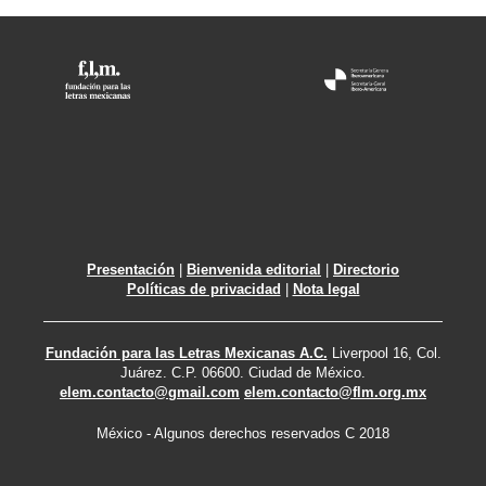
Presentación
|
Bienvenida editorial
|
Directorio
Políticas de privacidad
|
Nota legal
Fundación para las Letras Mexicanas A.C.
Liverpool 16, Col.
Juárez. C.P. 06600. Ciudad de México.
elem.contacto@gmail.com
elem.contacto@flm.org.mx
México - Algunos derechos reservados C 2018