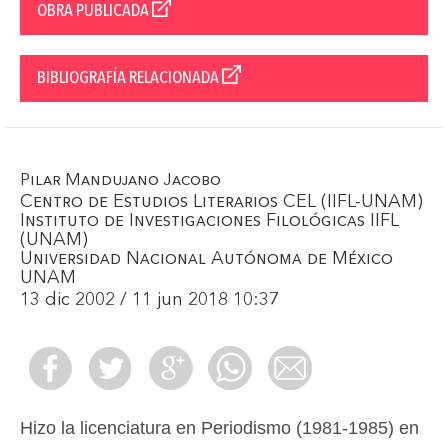
OBRA PUBLICADA
BIBLIOGRAFÍA RELACIONADA
Pilar Mandujano Jacobo
Centro de Estudios Literarios CEL (IIFL-UNAM)
Instituto de Investigaciones Filológicas IIFL
(UNAM)
Universidad Nacional Autónoma de México
UNAM
13 dic 2002 / 11 jun 2018 10:37
Hizo la licenciatura en Periodismo (1981-1985) en