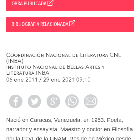
OBRA PUBLICADA
BIBLIOGRAFÍA RELACIONADA
Coordinación Nacional de Literatura CNL
(INBA)
Instituto Nacional de Bellas Artes y
Literatura INBA
06 ene 2011 / 29 ene 2021 09:10
Nació en Caracas, Venezuela, en 1953. Poeta,
narrador y ensayista. Maestro y doctor en Filosofía
por la FFyL de la UNAM. Reside en México desde