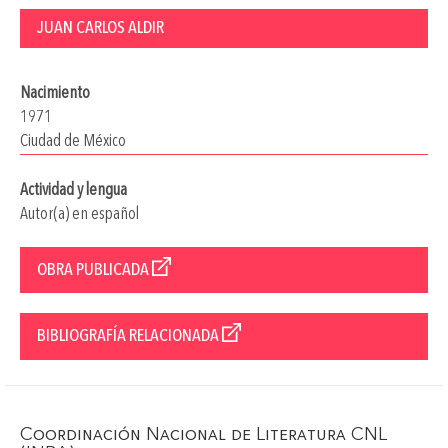
JUAN CARLOS ALDIR
Nacimiento
1971
Ciudad de México
Actividad y lengua
Autor(a) en español
OBRA PUBLICADA
BIBLIOGRAFÍA RELACIONADA
Coordinación Nacional de Literatura CNL