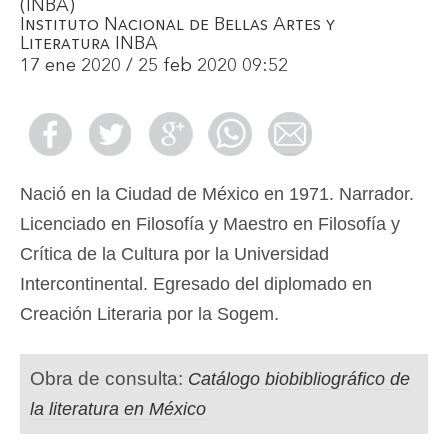
(INBA)
Instituto Nacional de Bellas Artes y
Literatura INBA
17 ene 2020 / 25 feb 2020 09:52
Nació en la Ciudad de México en 1971. Narrador.
Licenciado en Filosofía y Maestro en Filosofía y
Crítica de la Cultura por la Universidad
Intercontinental. Egresado del diplomado en
Creación Literaria por la Sogem.
Obra de consulta:
Catálogo biobibliográfico de
la literatura en México