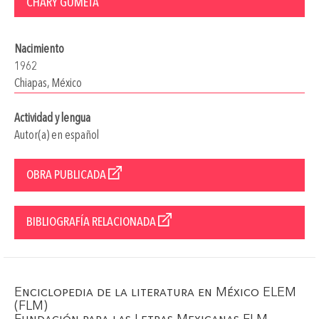
CHARY GUMETA
Nacimiento
1962
Chiapas, México
Actividad y lengua
Autor(a) en español
OBRA PUBLICADA
BIBLIOGRAFÍA RELACIONADA
Enciclopedia de la literatura en México ELEM
(FLM)