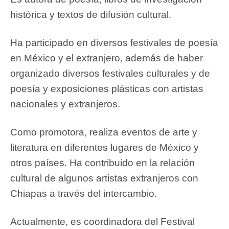
histórica y textos de difusión cultural.
Ha participado en diversos festivales de poesía
en México y el extranjero, además de haber
organizado diversos festivales culturales y de
poesía y exposiciones plásticas con artistas
nacionales y extranjeros.
Como promotora, realiza eventos de arte y
literatura en diferentes lugares de México y
otros países. Ha contribuido en la relación
cultural de algunos artistas extranjeros con
Chiapas a través del intercambio.
Actualmente, es coordinadora del Festival