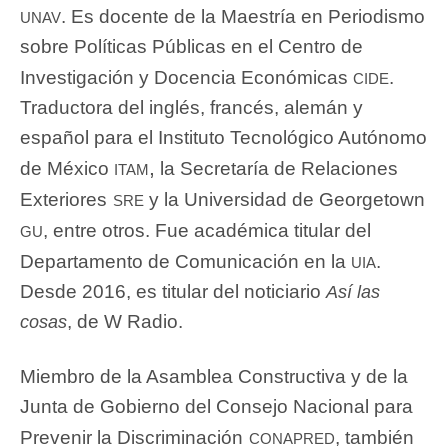
unav
. Es docente de la Maestría en Periodismo
sobre Políticas Públicas en el Centro de
cide
Investigación y Docencia Económicas
.
Traductora del inglés, francés, alemán y
español para el Instituto Tecnológico Autónomo
itam,
de México
la Secretaría de Relaciones
sre
Exteriores
y la Universidad de Georgetown
gu
, entre otros. Fue académica titular del
uia
Departamento de Comunicación en la
.
Desde 2016, es titular del noticiario
Así las
, de W Radio.
cosas
Miembro de la Asamblea Constructiva y de la
Junta de Gobierno del Consejo Nacional para
conapred
Prevenir la Discriminación
, también