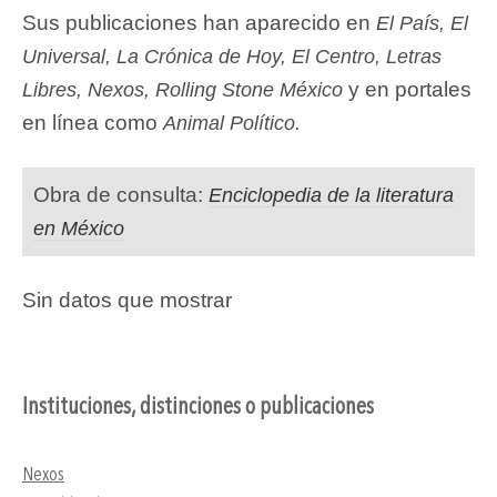
Sus publicaciones han aparecido en
El País, El
Universal, La Crónica de Hoy, El Centro, Letras
y en portales
Libres, Nexos, Rolling Stone México
en línea como
Animal Político.
Obra de consulta:
Enciclopedia de la literatura
en México
Sin datos que mostrar
Instituciones, distinciones o publicaciones
Nexos