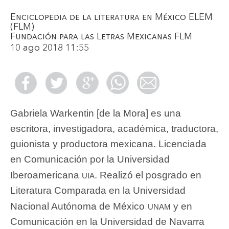
Enciclopedia de la literatura en México ELEM
(FLM)
Fundación para las Letras Mexicanas FLM
10 ago 2018 11:55
Gabriela Warkentin [de la Mora] es una
escritora, investigadora, académica, traductora,
guionista y productora mexicana. Licenciada
en Comunicación por la Universidad
uia
Iberoamericana
. Realizó el posgrado en
Literatura Comparada en la Universidad
unam
Nacional Autónoma de México
y en
Comunicación en la Universidad de Navarra