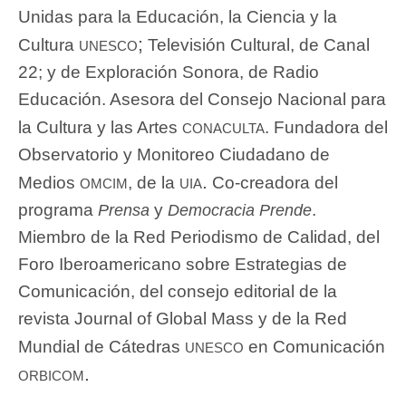
Unidas para la Educación, la Ciencia y la
unesco;
Cultura
Televisión Cultural, de Canal
22; y de Exploración Sonora, de Radio
Educación. Asesora del Consejo Nacional para
conaculta
la Cultura y las Artes
. Fundadora del
Observatorio y Monitoreo Ciudadano de
omcim
uia.
Medios
, de la
Co-creadora del
programa
y
.
Prensa
Democracia Prende
Miembro de la Red Periodismo de Calidad, del
Foro Iberoamericano sobre Estrategias de
Comunicación, del consejo editorial de la
revista Journal of Global Mass y de la Red
unesco
Mundial de Cátedras
en Comunicación
orbicom.