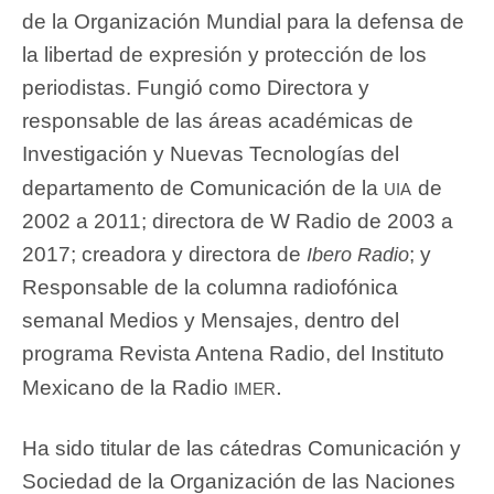
de la Organización Mundial para la defensa de
la libertad de expresión y protección de los
periodistas. Fungió como Directora y
responsable de las áreas académicas de
Investigación y Nuevas Tecnologías del
uia
departamento de Comunicación de la
de
2002 a 2011; directora de W Radio de 2003 a
2017; creadora y directora de
; y
Ibero Radio
Responsable de la columna radiofónica
semanal Medios y Mensajes, dentro del
programa Revista Antena Radio, del Instituto
imer.
Mexicano de la Radio
Ha sido titular de las cátedras Comunicación y
Sociedad de la Organización de las Naciones