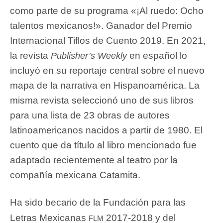
como parte de su programa «¡Al ruedo: Ocho
talentos mexicanos!». Ganador del Premio
Internacional Tiflos de Cuento 2019. En 2021,
la revista
en español lo
Publisher’s Weekly
incluyó en su reportaje central sobre el nuevo
mapa de la narrativa en Hispanoamérica. La
misma revista seleccionó uno de sus libros
para una lista de 23 obras de autores
latinoamericanos nacidos a partir de 1980. El
cuento que da título al libro mencionado fue
adaptado recientemente al teatro por la
compañía mexicana Catamita.
Ha sido becario de la Fundación para las
flm
Letras Mexicanas
2017-2018 y del