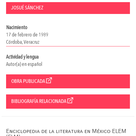
JOSUÉ SÁNCHEZ
Nacimiento
17 de febrero de 1989
Córdoba, Veracruz
Actividad y lengua
Autor(a) en español
OBRA PUBLICADA
BIBLIOGRAFÍA RELACIONADA
Enciclopedia de la literatura en México ELEM