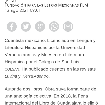
(FLM)
Fundación para las Letras Mexicanas FLM
13 ago 2021 09:01
Cuentista mexicano. Licenciado en Lengua y
Literatura Hispánicas por la Universidad
uv
Veracruzana
y Maestro en Literatura
Hispánica por el Colegio de San Luis
colsan
. Ha publicado cuentos en las revistas
y
.
Luvina
Tierra Adentro
Autor de dos libros. Obra suya forma parte de
una antología colectiva. En 2018, la Feria
Internacional del Libro de Guadalajara lo eligió