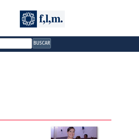
BUSCAR