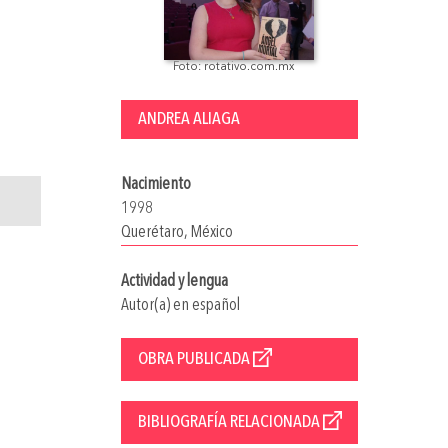
Foto: rotativo.com.mx
ANDREA ALIAGA
Nacimiento
1998
Querétaro, México
Actividad y lengua
Autor(a) en español
OBRA PUBLICADA
BIBLIOGRAFÍA RELACIONADA