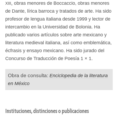
xiii,
obras menores de Boccaccio, obras menores
de Dante, lírica barroca y tratados de arte. Ha sido
profesor de lengua italiana desde 1999 y lector de
intercambio en la Universidad de Bolonia. Ha
publicado varios artículos sobre arte mexicano y
literatura medieval italiana, así como emblemática,
écfrasis y ensayo mexicano. Ha sido jurado del
Concurso de Traducción de Poesía 1 × 1.
Obra de consulta:
Enciclopedia de la literatura
en México
Instituciones, distinciones o publicaciones