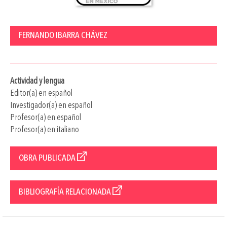
FERNANDO IBARRA CHÁVEZ
Actividad y lengua
Editor(a) en español
Investigador(a) en español
Profesor(a) en español
Profesor(a) en italiano
OBRA PUBLICADA
BIBLIOGRAFÍA RELACIONADA