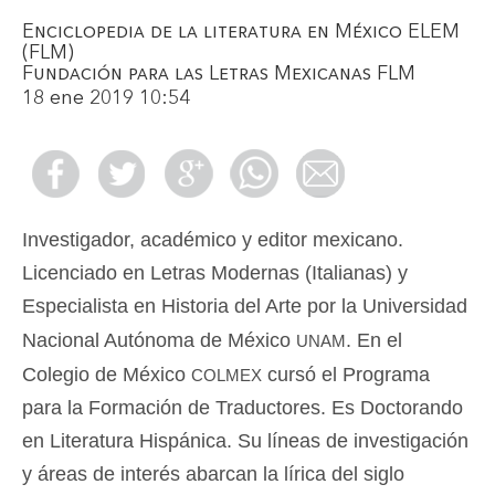
Enciclopedia de la literatura en México ELEM
(FLM)
Fundación para las Letras Mexicanas FLM
18 ene 2019 10:54
Investigador, académico y editor mexicano.
Licenciado en Letras Modernas (Italianas) y
Especialista en Historia del Arte por la Universidad
unam
Nacional Autónoma de México
. En el
colmex
Colegio de México
cursó el Programa
para la Formación de Traductores. Es Doctorando
en Literatura Hispánica. Su líneas de investigación
y áreas de interés abarcan la lírica del siglo