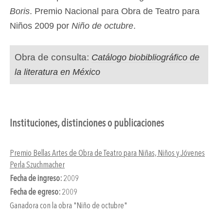
Boris
. Premio Nacional para Obra de Teatro para
Niños 2009 por
Niño de octubre
.
Obra de consulta:
Catálogo biobibliográfico de
la literatura en México
Instituciones, distinciones o publicaciones
Premio Bellas Artes de Obra de Teatro para Niñas, Niños y Jóvenes
Perla Szuchmacher
Fecha de ingreso:
2009
Fecha de egreso:
2009
Ganadora con la obra "Niño de octubre"