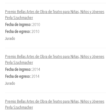
Premio Bellas Artes de Obra de Teatro para Niñas, Niños y Jóvenes
Perla Szuchmacher
Fecha de ingreso:
2010
Fecha de egreso:
2010
Jurado
Premio Bellas Artes de Obra de Teatro para Niñas, Niños y Jóvenes
Perla Szuchmacher
Fecha de ingreso:
2014
Fecha de egreso:
2014
Jurado
Premio Bellas Artes de Obra de Teatro para Niñas, Niños y Jóvenes
Perla Szuchmacher