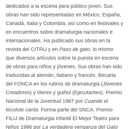
dedicados a la escena para público joven. Sus
obras han sido representadas en México, España,
Canadá, Italia y Colombia, así como en festivales y
en encuentros sobre dramaturgia nacionales e
internacionales. Ha publicado sus obras en la
revista del CITRU y en
Paso de gato
, lo mismo
que diversos artículos sobre la puesta en escena
de obras para niños y jóvenes. Sus obras han sido
traducidas al alemán, italiano y francés. Becaria
del FONCA en los rubros de dramaturgia (Jóvenes
Creadores) y títeres y guiñol (Ejecutantes). Premio
Nacional de la Juventud 1987 por
Cuando el
tecolote canta
. Forma parte del SNCA. Premio
FILIJ de Dramaturgia Infantil El Mejor Teatro para
Niños 1996 por
La verdadera venganza del Gato