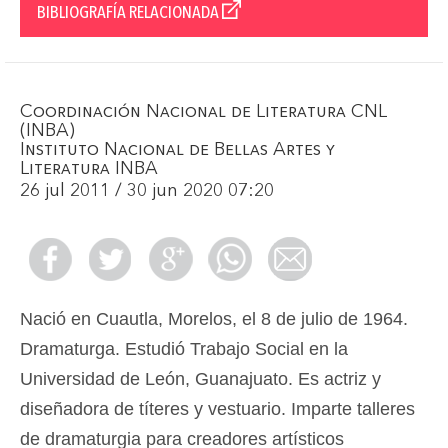
BIBLIOGRAFÍA RELACIONADA
Coordinación Nacional de Literatura CNL
(INBA)
Instituto Nacional de Bellas Artes y
Literatura INBA
26 jul 2011 / 30 jun 2020 07:20
Nació en Cuautla, Morelos, el 8 de julio de 1964.
Dramaturga. Estudió Trabajo Social en la
Universidad de León, Guanajuato. Es actriz y
diseñadora de títeres y vestuario. Imparte talleres
de dramaturgia para creadores artísticos