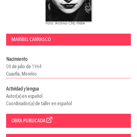
Foto: Archivo CNL-INBA
MARIBEL CARRASCO
Nacimiento
08 de julio de 1964
Cuautla, Morelos
Actividad y lengua
Autor(a) en español
Coordinador(a) de taller en español
OBRA PUBLICADA