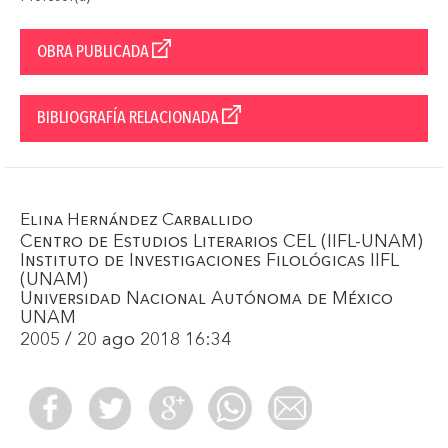
OBRA PUBLICADA
BIBLIOGRAFÍA RELACIONADA
Elina Hernández Carballido
Centro de Estudios Literarios CEL (IIFL-UNAM)
Instituto de Investigaciones Filológicas IIFL
(UNAM)
Universidad Nacional Autónoma de México
UNAM
2005 / 20 ago 2018 16:34