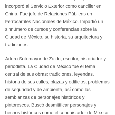
incorporó al Servicio Exterior como canciller en
China. Fue jefe de Relaciones Públicas en
Ferrocarriles Nacionales de México. Impartió un
sinnúmero de cursos y conferencias sobre la
Ciudad de México, su historia, su arquitectura y
tradiciones.
Arturo Sotomayor de Zaldo, escritor, historiador y
periodista. La Ciudad de México fue el tema
central de sus obras: tradiciones, leyendas,
historia de sus calles, plazas y edificios, problemas
de seguridad y de ambiente, así como las
semblanzas de personajes históricos y
pintorescos. Buscó desmitificar personajes y
hechos históricos como el conquistador de México