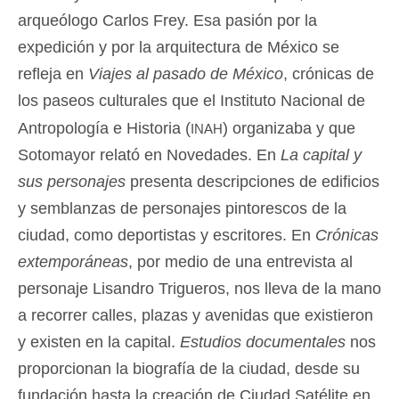
arqueólogo Carlos Frey. Esa pasión por la
expedición y por la arquitectura de México se
refleja en
Viajes al pasado de México
, crónicas de
los paseos culturales que el Instituto Nacional de
inah
Antropología e Historia (
) organizaba y que
Sotomayor relató en Novedades. En
La capital y
sus personajes
presenta descripciones de edificios
y semblanzas de personajes pintorescos de la
ciudad, como deportistas y escritores. En
Crónicas
extemporáneas
, por medio de una entrevista al
personaje Lisandro Trigueros, nos lleva de la mano
a recorrer calles, plazas y avenidas que existieron
y existen en la capital.
Estudios documentales
nos
proporcionan la biografía de la ciudad, desde su
fundación hasta la creación de Ciudad Satélite en