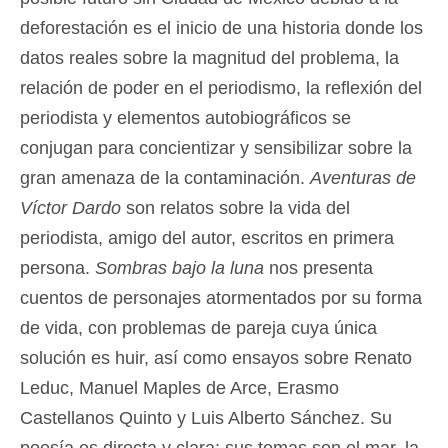
deforestación es el inicio de una historia donde los
datos reales sobre la magnitud del problema, la
relación de poder en el periodismo, la reflexión del
periodista y elementos autobiográficos se
conjugan para concientizar y sensibilizar sobre la
gran amenaza de la contaminación.
Aventuras de
Víctor Dardo
son relatos sobre la vida del
periodista, amigo del autor, escritos en primera
persona.
Sombras bajo la luna
nos presenta
cuentos de personajes atormentados por su forma
de vida, con problemas de pareja cuya única
solución es huir, así como ensayos sobre Renato
Leduc, Manuel Maples de Arce, Erasmo
Castellanos Quinto y Luis Alberto Sánchez. Su
poesía es directa y clara; sus temas son el mar, la