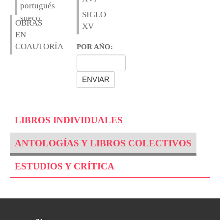
portugués
SIGLO
sueco
OBRAS
XV
EN
COAUTORÍA
POR AÑO:
LIBROS INDIVIDUALES
ANTOLOGÍAS Y LIBROS COLECTIVOS
ESTUDIOS Y CRÍTICA