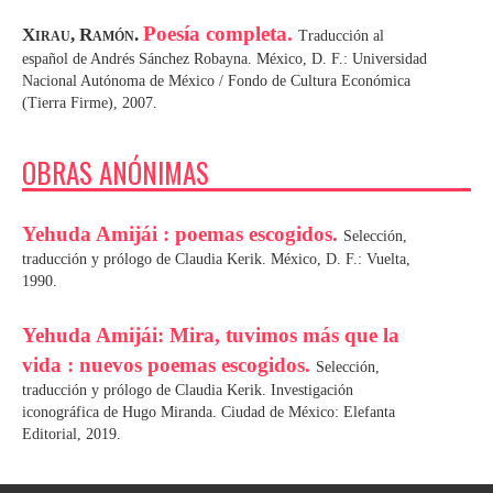
Poesía completa.
Xirau, Ramón.
Traducción al
español de Andrés Sánchez Robayna. México, D. F.: Universidad
Nacional Autónoma de México / Fondo de Cultura Económica
(Tierra Firme), 2007.
OBRAS ANÓNIMAS
Yehuda Amijái : poemas escogidos.
Selección,
traducción y prólogo de Claudia Kerik. México, D. F.: Vuelta,
1990.
Yehuda Amijái: Mira, tuvimos más que la
vida : nuevos poemas escogidos.
Selección,
traducción y prólogo de Claudia Kerik. Investigación
iconográfica de Hugo Miranda. Ciudad de México: Elefanta
Editorial, 2019.