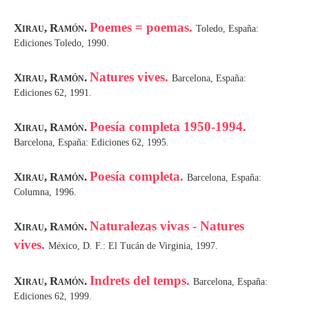
Poemes = poemas.
Xirau, Ramón.
Toledo, España:
Ediciones Toledo, 1990.
Natures vives.
Xirau, Ramón.
Barcelona, España:
Ediciones 62, 1991.
Poesía completa 1950-1994.
Xirau, Ramón.
Barcelona, España: Ediciones 62, 1995.
Poesía completa.
Xirau, Ramón.
Barcelona, España:
Columna, 1996.
Naturalezas vivas - Natures
Xirau, Ramón.
vives.
México, D. F.: El Tucán de Virginia, 1997.
Indrets del temps.
Xirau, Ramón.
Barcelona, España:
Ediciones 62, 1999.