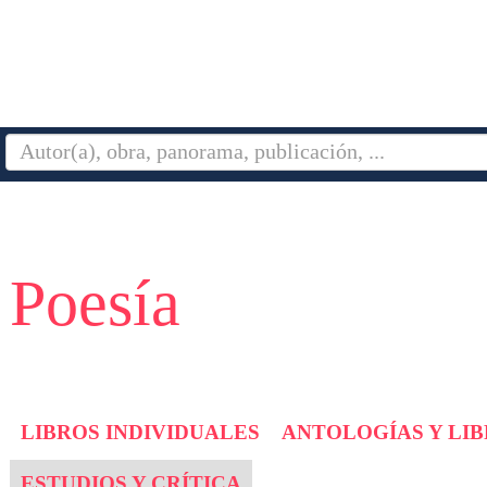
 Poesía
LIBROS INDIVIDUALES
ANTOLOGÍAS Y LI
ESTUDIOS Y CRÍTICA