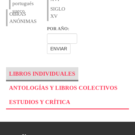
portugués
SIGLO
sueco
OBRAS
XV
ANÓNIMAS
POR AÑO:
LIBROS INDIVIDUALES
ANTOLOGÍAS Y LIBROS COLECTIVOS
ESTUDIOS Y CRÍTICA