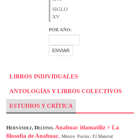
SIGLO
XV
POR AÑO:
LIBROS INDIVIDUALES
ANTOLOGÍAS Y LIBROS COLECTIVOS
ESTUDIOS Y CRÍTICA
Anahuac itlamatiliz = La
Hernández, Delfino.
filosofía de Anahuac.
México: Porrúa / El Material