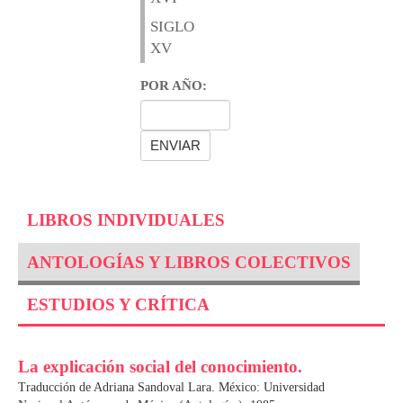
SIGLO
XV
POR AÑO:
LIBROS INDIVIDUALES
ANTOLOGÍAS Y LIBROS COLECTIVOS
ESTUDIOS Y CRÍTICA
La explicación social del conocimiento.
Traducción de Adriana Sandoval Lara. México: Universidad