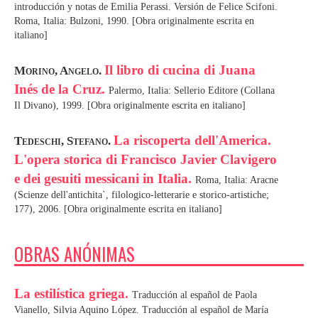
introducción y notas de Emilia Perassi. Versión de Felice Scifoni.
Roma, Italia: Bulzoni, 1990. [Obra originalmente escrita en
italiano]
Il libro di cucina di Juana
Morino, Angelo.
Inés de la Cruz.
Palermo, Italia: Sellerio Editore (Collana
Il Divano), 1999. [Obra originalmente escrita en italiano]
La riscoperta dell'America.
Tedeschi, Stefano.
L'opera storica di Francisco Javier Clavigero
e dei gesuiti messicani in Italia.
Roma, Italia: Aracne
(Scienze dell'antichita`, filologico-letterarie e storico-artistiche;
177), 2006. [Obra originalmente escrita en italiano]
OBRAS ANÓNIMAS
La estilística griega.
Traducción al español de Paola
Vianello, Silvia Aquino López. Traducción al español de María