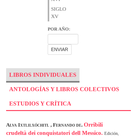
SIGLO
XV
POR AÑO:
LIBROS INDIVIDUALES
ANTOLOGÍAS Y LIBROS COLECTIVOS
ESTUDIOS Y CRÍTICA
Orribili
Alva Ixtlilxóchitl , Fernando de.
crudeltà dei conquistatori dell Messico.
Edición,