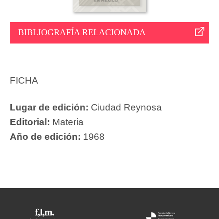
BIBLIOGRAFÍA RELACIONADA
FICHA
Lugar de edición:
Ciudad Reynosa
Editorial:
Materia
Año de edición:
1968