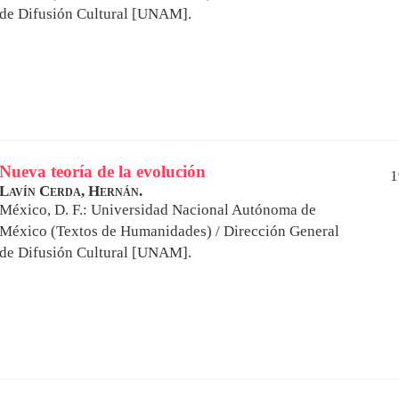
de Difusión Cultural [UNAM].
Nueva teoría de la evolución
1
Lavín Cerda, Hernán.
México, D. F.: Universidad Nacional Autónoma de
México (Textos de Humanidades) / Dirección General
de Difusión Cultural [UNAM].