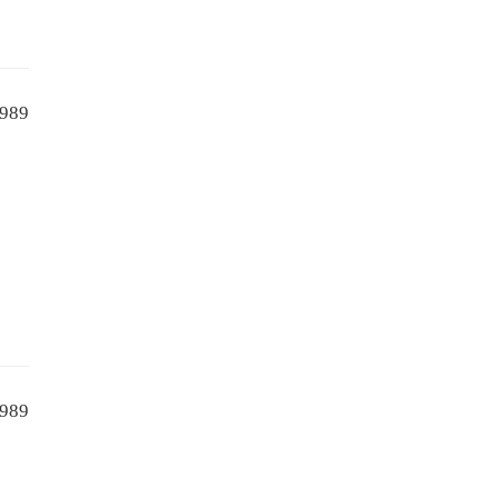
989
989