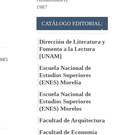
1987
CATÁLOGO EDITORIAL:
Dirección de Literatura y
Fomento a la Lectura
[UNAM]
985
Escuela Nacional de
Estudios Superiores
(ENES) Morelia
Escuela Nacional de
Estudios Superiores
(ENES) Morelos
Facultad de Arquitectura
Facultad de Economía