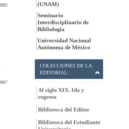
(UNAM)
985
Seminario
Interdisciplinario de
Bibliología
Universidad Nacional
Autónoma de México
COLECCIONES DE LA
EDITORIAL:
987
Al siglo XIX. Ida y
regreso
Biblioteca del Editor
Biblioteca del Estudiante