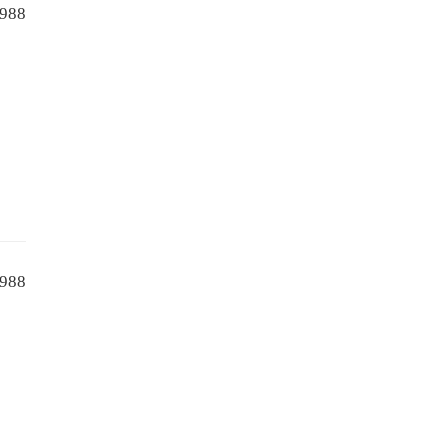
988
988