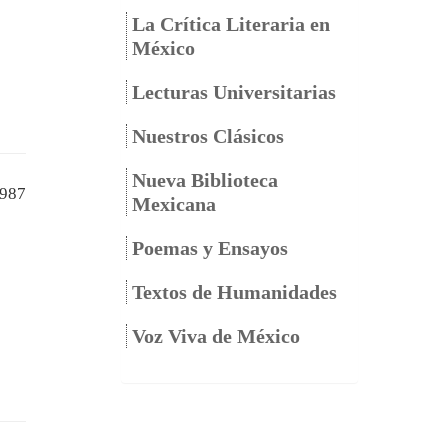
La Crítica Literaria en
México
Lecturas Universitarias
Nuestros Clásicos
Nueva Biblioteca
987
Mexicana
Poemas y Ensayos
Textos de Humanidades
Voz Viva de México