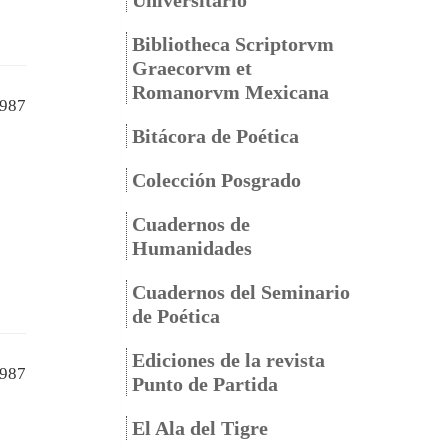
Universitario
Bibliotheca Scriptorvm
Graecorvm et
Romanorvm Mexicana
987
Bitácora de Poética
Colección Posgrado
Cuadernos de
Humanidades
Cuadernos del Seminario
de Poética
Ediciones de la revista
987
Punto de Partida
El Ala del Tigre