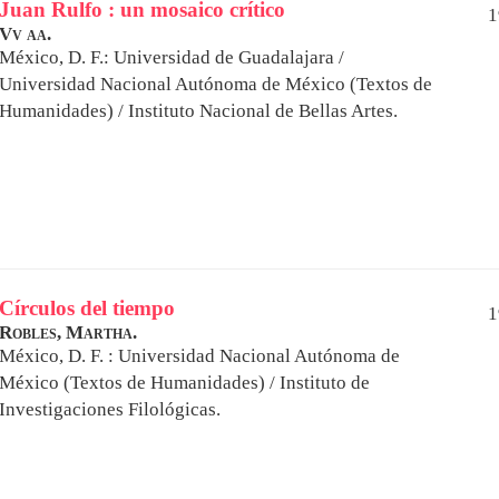
Juan Rulfo : un mosaico crítico
1
Vv aa.
México, D. F.: Universidad de Guadalajara /
Universidad Nacional Autónoma de México (Textos de
Humanidades) / Instituto Nacional de Bellas Artes.
Círculos del tiempo
1
Robles, Martha.
México, D. F. : Universidad Nacional Autónoma de
México (Textos de Humanidades) / Instituto de
Investigaciones Filológicas.