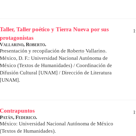
Taller, Taller poético y Tierra Nueva por sus
1
protagonistas
Vallarino, Roberto.
Presentación y recopilación de
Roberto Vallarino
.
México, D. F.: Universidad Nacional Autónoma de
México (Textos de Humanidades) / Coordinación de
Difusión Cultural [UNAM] / Dirección de Literatura
[UNAM].
Contrapuntos
1
Patán, Federico.
México: Universidad Nacional Autónoma de México
(Textos de Humanidades).