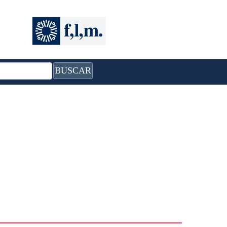
BUSCAR