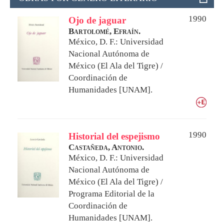
1990
Ojo de jaguar
Bartolomé, Efraín.
México, D. F.: Universidad
Nacional Autónoma de
México (El Ala del Tigre) /
Coordinación de
Humanidades [UNAM].
1990
Historial del espejismo
Castañeda, Antonio.
México, D. F.: Universidad
Nacional Autónoma de
México (El Ala del Tigre) /
Programa Editorial de la
Coordinación de
Humanidades [UNAM].