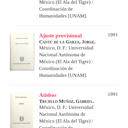
México (El Ala del Tigre) /
Coordinación de
Humanidades [UNAM].
1991
Ajuste provisional
Cantú de la Garza, Jorge.
México, D. F.: Universidad
Nacional Autónoma de
México (El Ala del Tigre) /
Coordinación de
Humanidades [UNAM].
1991
Atisbos
Trujillo Muñoz, Gabriel.
México, D. F.: Universidad
Nacional Autónoma de
México (El Ala del Tigre) /
Coordinación de