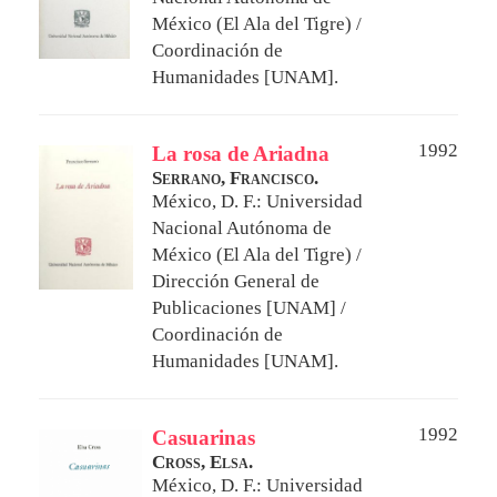
México (El Ala del Tigre) /
Coordinación de
Humanidades [UNAM].
1992
La rosa de Ariadna
Serrano, Francisco.
México, D. F.: Universidad
Nacional Autónoma de
México (El Ala del Tigre) /
Dirección General de
Publicaciones [UNAM] /
Coordinación de
Humanidades [UNAM].
1992
Casuarinas
Cross, Elsa.
México, D. F.: Universidad