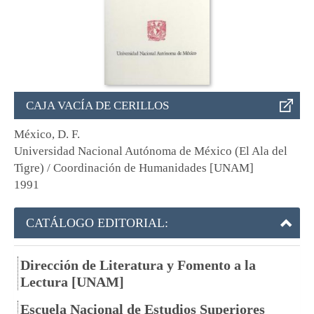
CAJA VACÍA DE CERILLOS
México, D. F.
Universidad Nacional Autónoma de México (El Ala del
Tigre) / Coordinación de Humanidades [UNAM]
1991
CATÁLOGO EDITORIAL:
Dirección de Literatura y Fomento a la
Lectura [UNAM]
Escuela Nacional de Estudios Superiores