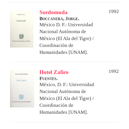
1992
Sordomuda
Boccanera, Jorge.
México D. F.: Universidad
Nacional Autónoma de
México (El Ala del Tigre) /
Coordinación de
Humanidades [UNAM].
1992
Hotel Zafiro
Fuentes.
México, D. F.: Universidad
Nacional Autónoma de
México (El Ala del Tigre) /
Coordinación de
Humanidades [UNAM].