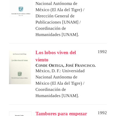
Nacional Autónoma de
México (El Ala del Tigre) /
Dirección General de
Publicaciones [UNAM] /
Coordinación de
Humanidades [UNAM].
1992
Los lobos viven del
viento
Conde Ortega, José Francisco.
México, D. F.: Universidad
Nacional Autónoma de
México (El Ala del Tigre) /
Coordinación de
Humanidades [UNAM].
1992
Tambores para empezar