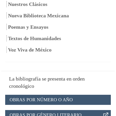
Nuestros Clásicos
Nueva Biblioteca Mexicana
Poemas y Ensayos
Textos de Humanidades
Voz Viva de México
La bibliografía se presenta en orden
cronológico
OBRAS POR NÚMERO O AÑO
OBRAS POR GÉNERO LITERARIO