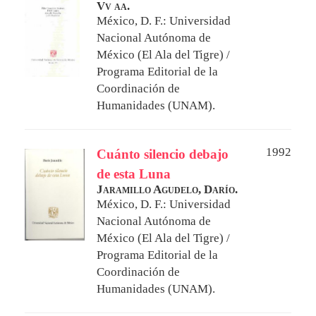
Vv aa.
México, D. F.: Universidad
Nacional Autónoma de
México (El Ala del Tigre) /
Programa Editorial de la
Coordinación de
Humanidades (UNAM).
1992
Cuánto silencio debajo
de esta Luna
Jaramillo Agudelo, Darío.
México, D. F.: Universidad
Nacional Autónoma de
México (El Ala del Tigre) /
Programa Editorial de la
Coordinación de
Humanidades (UNAM).