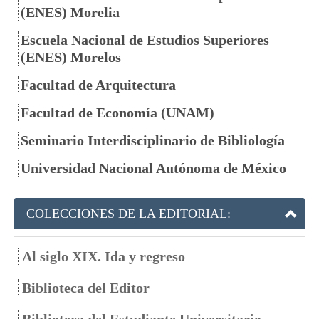
(ENES) Morelia
Escuela Nacional de Estudios Superiores
(ENES) Morelos
Facultad de Arquitectura
Facultad de Economía (UNAM)
Seminario Interdisciplinario de Bibliología
Universidad Nacional Autónoma de México
COLECCIONES DE LA EDITORIAL:
Al siglo XIX. Ida y regreso
Biblioteca del Editor
Biblioteca del Estudiante Universitario