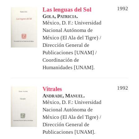
1992
Las lenguas del Sol
Gola, Patricia.
México, D. F.: Universidad
Nacional Autónoma de
México (El Ala del Tigre) /
Dirección General de
Publicaciones [UNAM] /
Coordinación de
Humanidades [UNAM].
1992
Vitrales
Andrade, Manuel.
México, D. F.: Universidad
Nacional Autónoma de
México (El Ala del Tigre) /
Dirección General de
Publicaciones [UNAM].