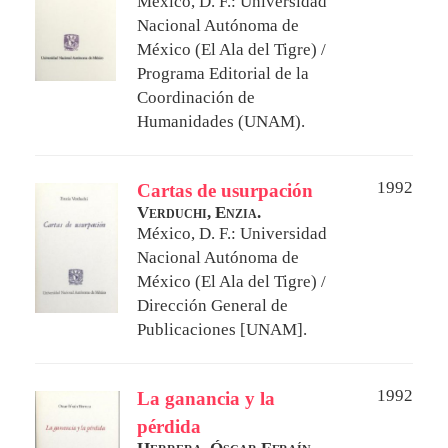
México, D. F.: Universidad
Nacional Autónoma de
México (El Ala del Tigre) /
Programa Editorial de la
Coordinación de
Humanidades (UNAM).
1992
Cartas de usurpación
Verduchi, Enzia.
México, D. F.: Universidad
Nacional Autónoma de
México (El Ala del Tigre) /
Dirección General de
Publicaciones [UNAM].
1992
La ganancia y la
pérdida