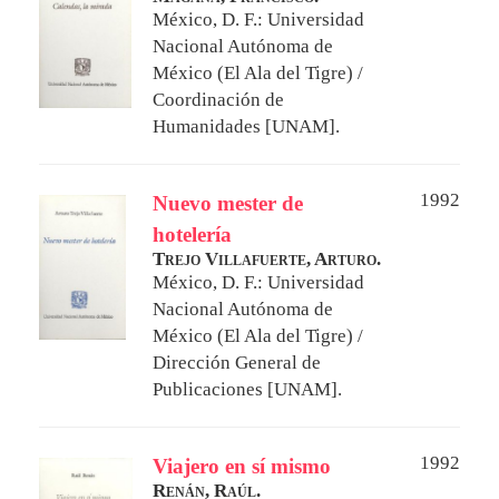
México, D. F.: Universidad
Nacional Autónoma de
México (El Ala del Tigre) /
Coordinación de
Humanidades [UNAM].
1992
Nuevo mester de
hotelería
Trejo Villafuerte, Arturo.
México, D. F.: Universidad
Nacional Autónoma de
México (El Ala del Tigre) /
Dirección General de
Publicaciones [UNAM].
1992
Viajero en sí mismo
Renán, Raúl.