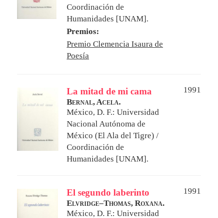
Coordinación de
Humanidades [UNAM].
Premios:
Premio Clemencia Isaura de
Poesía
1991
La mitad de mi cama
Bernal, Acela.
México, D. F.: Universidad
Nacional Autónoma de
México (El Ala del Tigre) /
Coordinación de
Humanidades [UNAM].
1991
El segundo laberinto
Elvridge–Thomas, Roxana.
México, D. F.: Universidad