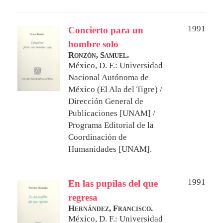
1991
Concierto para un
hombre solo
Ronzón, Samuel.
México, D. F.: Universidad
Nacional Autónoma de
México (El Ala del Tigre) /
Dirección General de
Publicaciones [UNAM] /
Programa Editorial de la
Coordinación de
Humanidades [UNAM].
1991
En las pupilas del que
regresa
Hernández, Francisco.
México, D. F.: Universidad