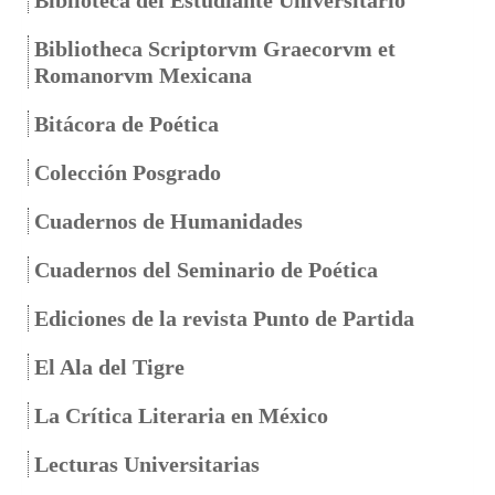
Bibliotheca Scriptorvm Graecorvm et
Romanorvm Mexicana
Bitácora de Poética
Colección Posgrado
Cuadernos de Humanidades
Cuadernos del Seminario de Poética
Ediciones de la revista Punto de Partida
El Ala del Tigre
La Crítica Literaria en México
Lecturas Universitarias