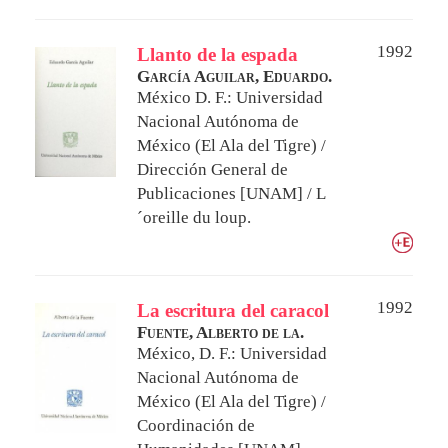
1992
Llanto de la espada
García Aguilar, Eduardo.
México D. F.: Universidad
Nacional Autónoma de
México (El Ala del Tigre) /
Dirección General de
Publicaciones [UNAM] / L
´oreille du loup.
1992
La escritura del caracol
Fuente, Alberto de la.
México, D. F.: Universidad
Nacional Autónoma de
México (El Ala del Tigre) /
Coordinación de