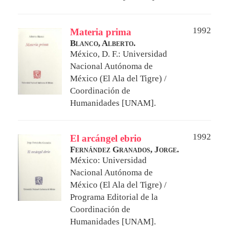
1992
Materia prima
Blanco, Alberto.
México, D. F.: Universidad
Nacional Autónoma de
México (El Ala del Tigre) /
Coordinación de
Humanidades [UNAM].
1992
El arcángel ebrio
Fernández Granados, Jorge.
México: Universidad
Nacional Autónoma de
México (El Ala del Tigre) /
Programa Editorial de la
Coordinación de
Humanidades [UNAM].