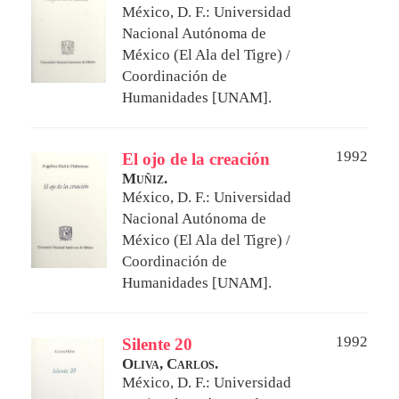
México, D. F.: Universidad
Nacional Autónoma de
México (El Ala del Tigre) /
Coordinación de
Humanidades [UNAM].
1992
El ojo de la creación
Muñiz.
México, D. F.: Universidad
Nacional Autónoma de
México (El Ala del Tigre) /
Coordinación de
Humanidades [UNAM].
1992
Silente 20
Oliva, Carlos.
México, D. F.: Universidad