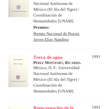
Nacional Autónoma de
México (El Ala del Tigre) /
Coordinación de
Humanidades [UNAM].
Premios:
Premio Nacional de Poesía
Joven Elías Nandino
1991
Trova de agua
Pérez Montfort, Ricardo.
México, D. F.: Universidad
Nacional Autónoma de
México (El Ala del Tigre) /
Coordinación de
Humanidades [UNAM].
1991
Reencarnación de la