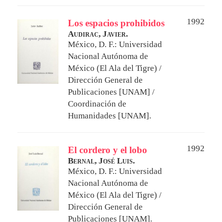
1992
Los espacios prohibidos
Audirac, Javier.
México, D. F.: Universidad
Nacional Autónoma de
México (El Ala del Tigre) /
Dirección General de
Publicaciones [UNAM] /
Coordinación de
Humanidades [UNAM].
1992
El cordero y el lobo
Bernal, José Luis.
México, D. F.: Universidad
Nacional Autónoma de
México (El Ala del Tigre) /
Dirección General de
Publicaciones [UNAM].