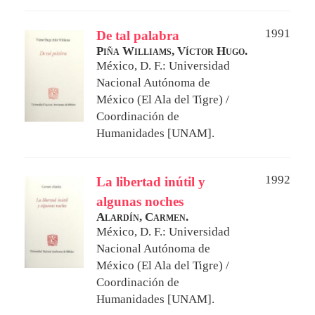
1991
De tal palabra
Piña Williams, Víctor Hugo.
México, D. F.: Universidad
Nacional Autónoma de
México (El Ala del Tigre) /
Coordinación de
Humanidades [UNAM].
1992
La libertad inútil y
algunas noches
Alardín, Carmen.
México, D. F.: Universidad
Nacional Autónoma de
México (El Ala del Tigre) /
Coordinación de
Humanidades [UNAM].