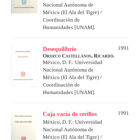
Nacional Autónoma de
México (El Ala del Tigre) /
Coordinación de
Humanidades [UNAM].
1991
Desequilibrio
Orozco Castellanos, Ricardo.
México, D. F.: Universidad
Nacional Autónoma de
México (El Ala del Tigre) /
Coordinación de
Humanidades [UNAM].
1991
Caja vacía de cerillos
México, D. F.: Universidad
Nacional Autónoma de
México (El Ala del Tigre) /