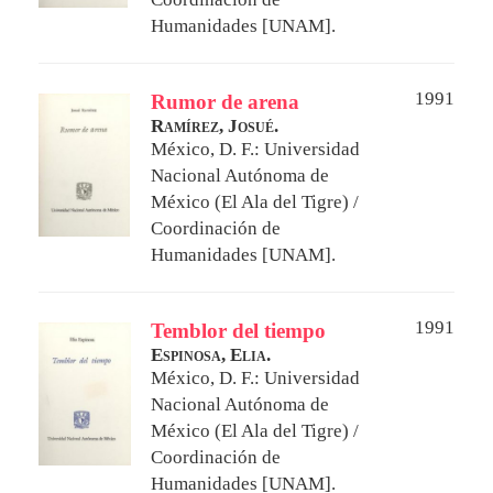
Humanidades [UNAM].
1991
Rumor de arena
Ramírez, Josué.
México, D. F.: Universidad
Nacional Autónoma de
México (El Ala del Tigre) /
Coordinación de
Humanidades [UNAM].
1991
Temblor del tiempo
Espinosa, Elia.
México, D. F.: Universidad
Nacional Autónoma de
México (El Ala del Tigre) /
Coordinación de
Humanidades [UNAM].