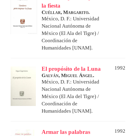
la fiesta
Cuéllar, Margarito.
México, D. F.: Universidad
Nacional Autónoma de
México (El Ala del Tigre) /
Coordinación de
Humanidades [UNAM].
1992
El propósito de la Luna
Galván, Miguel Ángel.
México, D. F.: Universidad
Nacional Autónoma de
México (El Ala del Tigre) /
Coordinación de
Humanidades [UNAM].
1992
Armar las palabras