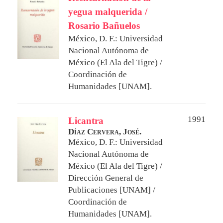
yegua malquerida /
Rosario Bañuelos
México, D. F.: Universidad
Nacional Autónoma de
México (El Ala del Tigre) /
Coordinación de
Humanidades [UNAM].
1991
Licantra
Díaz Cervera, José.
México, D. F.: Universidad
Nacional Autónoma de
México (El Ala del Tigre) /
Dirección General de
Publicaciones [UNAM] /
Coordinación de
Humanidades [UNAM].