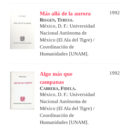
1992
Más allá de la aurora
Riggen, Teresa.
México, D. F.: Universidad
Nacional Autónoma de
México (El Ala del Tigre) /
Coordinación de
Humanidades [UNAM].
1992
Algo más que
campanas
Cabrera, Fidela.
México, D. F.: Universidad
Nacional Autónoma de
México (El Ala del Tigre) /
Coordinación de
Humanidades [UNAM].