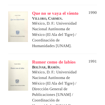
1990
Que no se vaya el viento
Villoro, Carmen.
México, D. F.: Universidad
Nacional Autónoma de
México (El Ala del Tigre) /
Coordinación de
Humanidades [UNAM].
1991
Rumor como de labios
Bolívar, Ramón.
México, D. F.: Universidad
Nacional Autónoma de
México (El Ala del Tigre) /
Dirección General de
Publicaciones [UNAM] /
Coordinación de