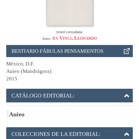
Usted consultaba:
da Vinci, Leonardo
Autor:
BESTIARIO FÁBULAS PENSAMIENTOS
México, D.F.
Auieo (Mandrágora)
2015
CATÁLOGO EDITORIAL:
Auieo
COLECCIONES DE LA EDITORIAL: