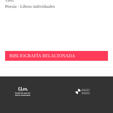
1991
Poesía - Libros individuales
BIBLIOGRAFÍA RELACIONADA