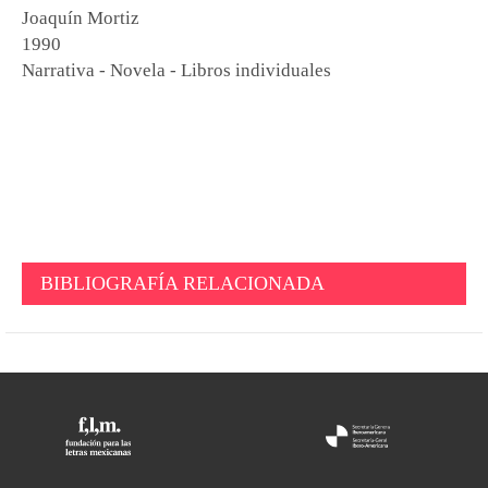
Joaquín Mortiz
1990
Narrativa - Novela - Libros individuales
BIBLIOGRAFÍA RELACIONADA