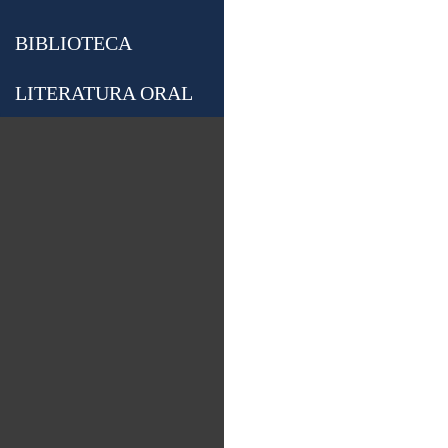
BIBLIOTECA
LITERATURA ORAL