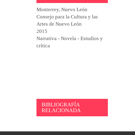
Monterrey, Nuevo León
Consejo para la Cultura y las
Artes de Nuevo León
2015
Narrativa - Novela - Estudios y
crítica
BIBLIOGRAFÍA
RELACIONADA