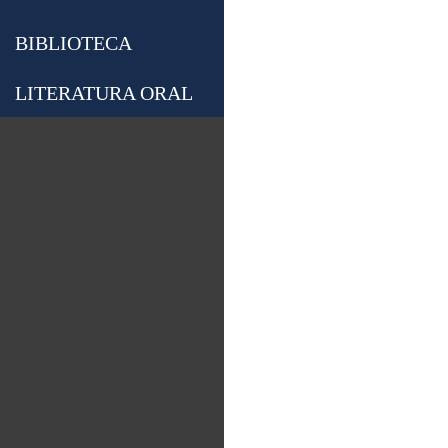
BIBLIOTECA
LITERATURA ORAL