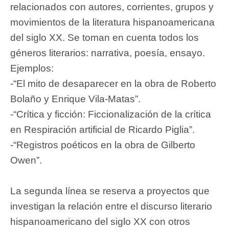
relacionados con autores, corrientes, grupos y
movimientos de la literatura hispanoamericana
del siglo XX. Se toman en cuenta todos los
géneros literarios: narrativa, poesía, ensayo.
Ejemplos:
-“El mito de desaparecer en la obra de Roberto
Bolaño y Enrique Vila-Matas”.
-“Crítica y ficción: Ficcionalización de la crítica
en Respiración artificial de Ricardo Piglia”.
-“Registros poéticos en la obra de Gilberto
Owen”.
La segunda línea se reserva a proyectos que
investigan la relación entre el discurso literario
hispanoamericano del siglo XX con otros