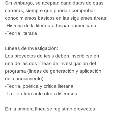
Sin embargo, se aceptan candidatos de otras
carreras, siempre que puedan comprobar
conocimientos básicos en las siguientes áreas:
-Historia de la literatura hispanoamericana
-Teoría literaria
Líneas de Investigación:
Los proyectos de tesis deben inscribirse en
una de las dos líneas de investigación del
programa (líneas de generación y aplicación
del conocimiento):
-Teoría, poética y crítica literaria
-La literatura ante otros discursos
En la primera línea se registran proyectos