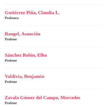
Gutiérrez Piña, Claudia L.
Profesora
Rangel, Asunción
Profesor
Sánchez Rolón, Elba
Profesor
Valdivia, Benjamín
Profesor
Zavala Gómez del Campo, Mercedes
Profesor