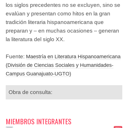
los siglos precedentes no se excluyen, sino se
evalúan y presentan como hitos en la gran
tradición literaria hispanoamericana que
preparan y – en muchas ocasiones – generan
la literatura del siglo XX.
Fuente:
Maestría en Literatura Hispanoamericana
(División de Ciencias Sociales y Humanidades-
Campus Guanajuato-UGTO)
Obra de consulta:
MIEMBROS INTEGRANTES