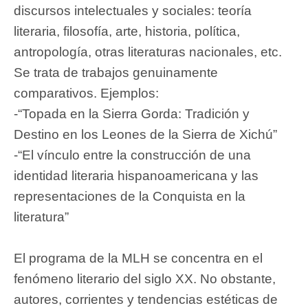
discursos intelectuales y sociales: teoría
literaria, filosofía, arte, historia, política,
antropología, otras literaturas nacionales, etc.
Se trata de trabajos genuinamente
comparativos. Ejemplos:
-“Topada en la Sierra Gorda: Tradición y
Destino en los Leones de la Sierra de Xichú”
-“El vínculo entre la construcción de una
identidad literaria hispanoamericana y las
representaciones de la Conquista en la
literatura”
El programa de la MLH se concentra en el
fenómeno literario del siglo XX. No obstante,
autores, corrientes y tendencias estéticas de