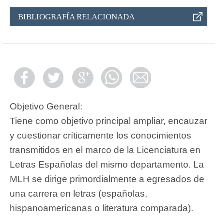
BIBLIOGRAFÍA RELACIONADA
Objetivo General:
Tiene como objetivo principal ampliar, encauzar
y cuestionar críticamente los conocimientos
transmitidos en el marco de la Licenciatura en
Letras Españolas del mismo departamento. La
MLH se dirige primordialmente a egresados de
una carrera en letras (españolas,
hispanoamericanas o literatura comparada).