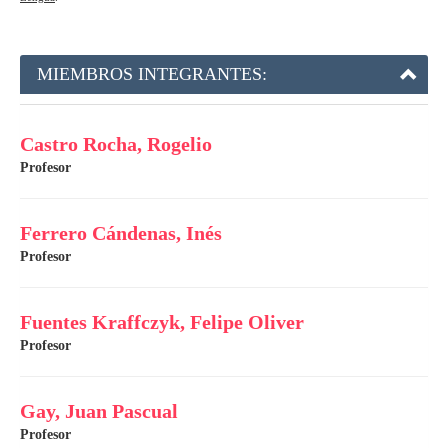
MIEMBROS INTEGRANTES:
Castro Rocha, Rogelio
Profesor
Ferrero Cándenas, Inés
Profesor
Fuentes Kraffczyk, Felipe Oliver
Profesor
Gay, Juan Pascual
Profesor