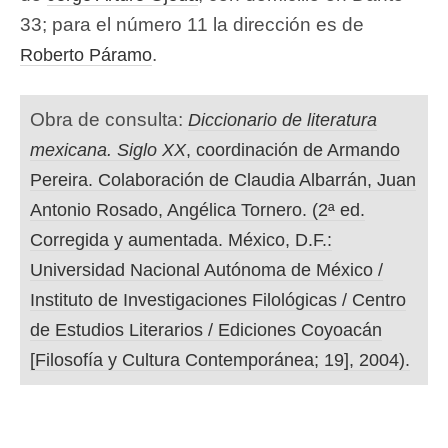
33; para el número 11 la dirección es de
.
Roberto Páramo
Obra de consulta:
Diccionario de literatura
mexicana. Siglo XX
, coordinación de Armando
Pereira. Colaboración de Claudia Albarrán, Juan
Antonio Rosado, Angélica Tornero. (2ª ed.
Corregida y aumentada. México, D.F.:
Universidad Nacional Autónoma de México /
Instituto de Investigaciones Filológicas / Centro
de Estudios Literarios / Ediciones Coyoacán
[Filosofía y Cultura Contemporánea; 19], 2004).