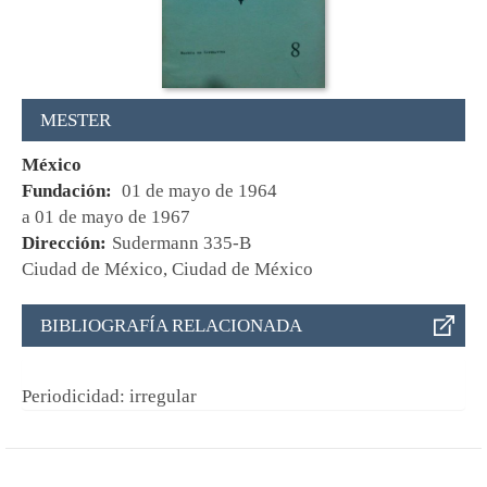
MESTER
México
Fundación:
01 de mayo de 1964
a 01 de mayo de 1967
Dirección:
Sudermann 335-B
Ciudad de México, Ciudad de México
BIBLIOGRAFÍA RELACIONADA
Periodicidad: irregular