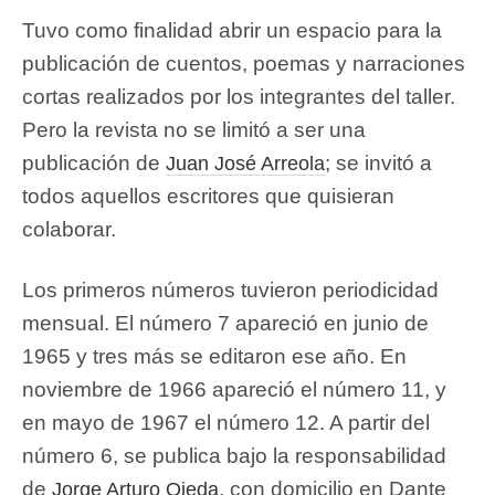
Tuvo como finalidad abrir un espacio para la
publicación de cuentos, poemas y narraciones
cortas realizados por los integrantes del taller.
Pero la revista no se limitó a ser una
publicación de
; se invitó a
Juan José Arreola
todos aquellos escritores que quisieran
colaborar.
Los primeros números tuvieron periodicidad
mensual. El número 7 apareció en junio de
1965 y tres más se editaron ese año. En
noviembre de 1966 apareció el número 11, y
en mayo de 1967 el número 12. A partir del
número 6, se publica bajo la responsabilidad
de
, con domicilio en Dante
Jorge Arturo Ojeda