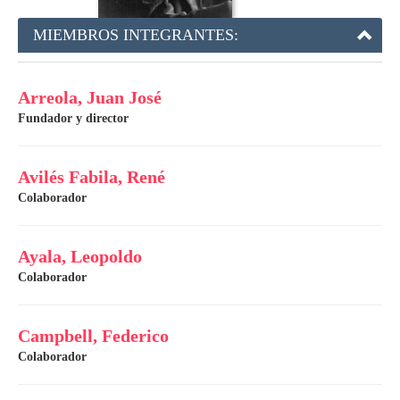
MIEMBROS INTEGRANTES:
Arreola, Juan José
Fundador y director
Avilés Fabila, René
Colaborador
Ayala, Leopoldo
Colaborador
Campbell, Federico
Colaborador