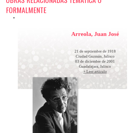
FORMALMENTE
Arreola, Juan José
21 de septiembre de 1918
Ciudad Guzmán, Jalisco
03 de diciembre de 2001
Guadalajara, Jalisco
+ Leer artículo