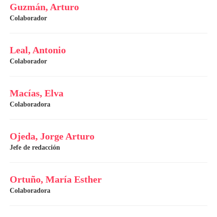
Guzmán, Arturo
Colaborador
Leal, Antonio
Colaborador
Macías, Elva
Colaboradora
Ojeda, Jorge Arturo
Jefe de redacción
Ortuño, María Esther
Colaboradora