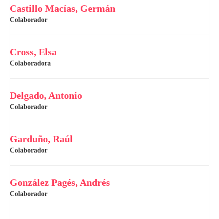
Castillo Macías, Germán
Colaborador
Cross, Elsa
Colaboradora
Delgado, Antonio
Colaborador
Garduño, Raúl
Colaborador
González Pagés, Andrés
Colaborador