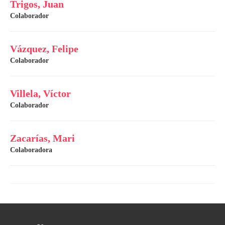
Trigos, Juan
Colaborador
Vázquez, Felipe
Colaborador
Villela, Víctor
Colaborador
Zacarías, Mari
Colaboradora