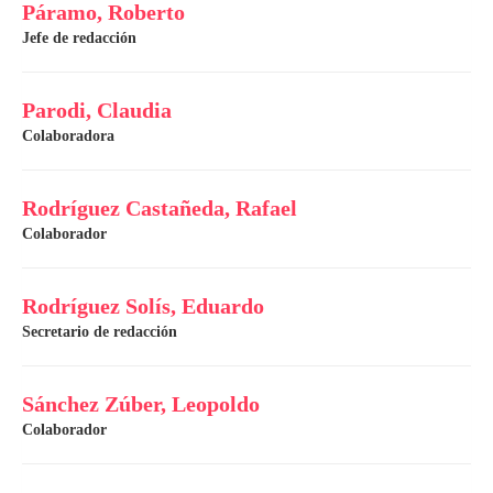
Páramo, Roberto
Jefe de redacción
Parodi, Claudia
Colaboradora
Rodríguez Castañeda, Rafael
Colaborador
Rodríguez Solís, Eduardo
Secretario de redacción
Sánchez Zúber, Leopoldo
Colaborador