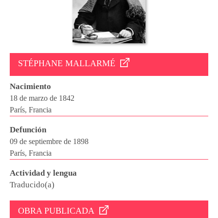
STÉPHANE MALLARMÉ
Nacimiento
18 de marzo de 1842
París, Francia
Defunción
09 de septiembre de 1898
París, Francia
Actividad y lengua
Traducido(a)
OBRA PUBLICADA