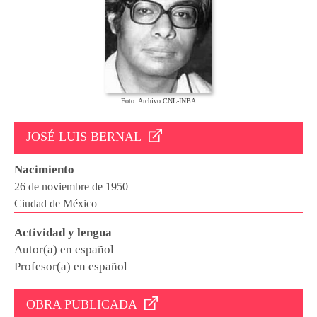
Foto: Archivo CNL-INBA
JOSÉ LUIS BERNAL
Nacimiento
26 de noviembre de 1950
Ciudad de México
Actividad y lengua
Autor(a) en español
Profesor(a) en español
OBRA PUBLICADA