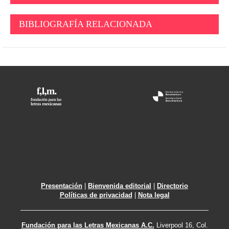
BIBLIOGRAFÍA RELACIONADA
Presentación
|
Bienvenida editorial
|
Directorio
Políticas de privacidad
|
Nota legal
Fundación para las Letras Mexicanas A.C.
Liverpool 16, Col.