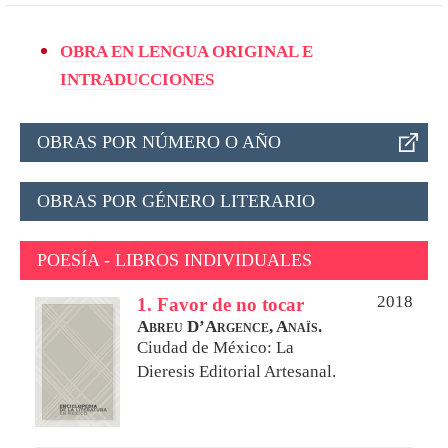
OBRA EN LENGUA ORIGINAL E
INTRADUCCIONES
OBRAS POR NÚMERO O AÑO
OBRAS POR GÉNERO LITERARIO
POESÍA - LIBROS INDIVIDUALES
2018
1. Favor de no tocar
Abreu D’Argence, Anaïs.
Ciudad de México: La
Dieresis Editorial Artesanal.