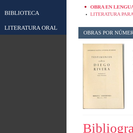
OBRA EN LENGUA
BIBLIOTECA
LITERATURA PARA
LITERATURA ORAL
OBRAS POR NÚMER
Bibliogra