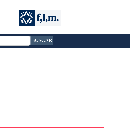
BUSCAR