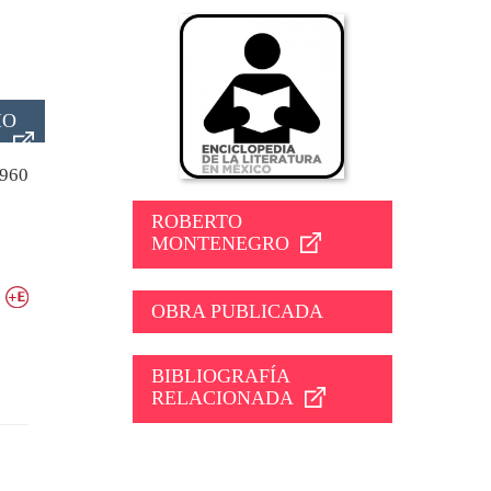
IO
960
ROBERTO
MONTENEGRO
OBRA PUBLICADA
BIBLIOGRAFÍA
RELACIONADA