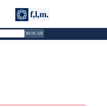
BUSCAR