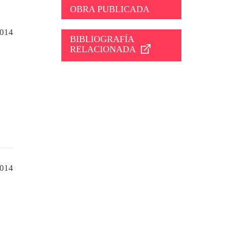
OBRA PUBLICADA
014
BIBLIOGRAFÍA
RELACIONADA
014