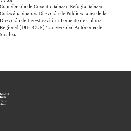
Vv aa.
Compilación de
Crisanto Salazar
,
Refugio Salazar
,
Culiacán, Sinaloa: Dirección de Publicaciones de la
Dirección de Investigación y Fomento de Cultura
Regional [DIFOCUR] / Universidad Autónoma de
Sinaloa.