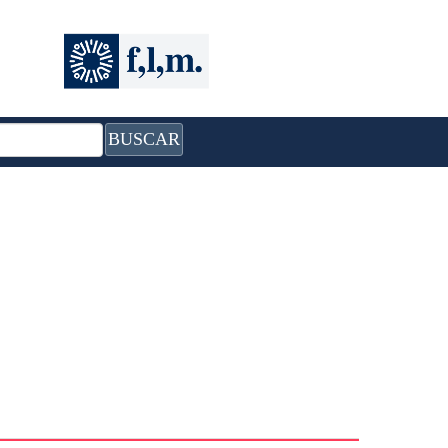
BUSCAR