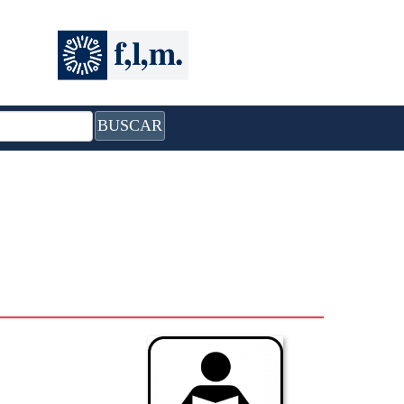
BUSCAR