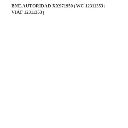
BNE.AUTORIDAD XX971950
WC 12311353
|
|
VIAF 12311353
|