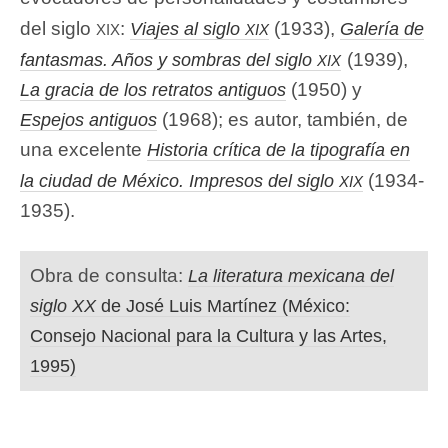
xix
xix
del siglo
:
(1933),
Viajes al siglo
Galería de
xix
(1939),
fantasmas. Años y sombras del siglo
(1950) y
La gracia de los retratos antiguos
(1968); es autor, también, de
Espejos antiguos
una excelente
Historia crítica de la tipografía en
xix
(1934-
la ciudad de México. Impresos del siglo
1935).
Obra de consulta:
La literatura mexicana del
siglo XX
de José Luis Martínez (México:
Consejo Nacional para la Cultura y las Artes,
1995)