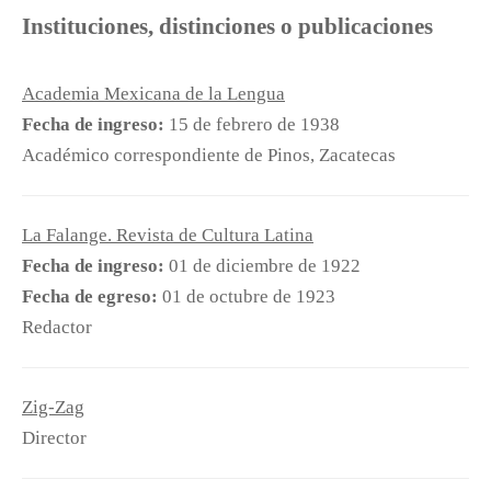
Instituciones, distinciones o publicaciones
Academia Mexicana de la Lengua
Fecha de ingreso:
15 de febrero de 1938
Académico correspondiente de Pinos, Zacatecas
La Falange. Revista de Cultura Latina
Fecha de ingreso:
01 de diciembre de 1922
Fecha de egreso:
01 de octubre de 1923
Redactor
Zig-Zag
Director