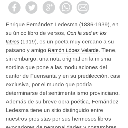
Enrique Fernández Ledesma (1886-1939), en
su único libro de versos,
Con la sed en los
(1919), es un poeta muy cercano a su
labios
paisano y amigo
. Tiene,
Ramón López Velarde
sin embargo, una nota original en la misma
sordina que pone a las modulaciones del
cantor de Fuensanta y en su predilección, casi
exclusiva, por el mundo que podría
determinarse del sentimentalismo provinciano.
Además de su breve obra poética, Fernández
Ledesma tiene un sitio distinguido entre
nuestros prosistas por sus hermosos libros
evocadores de personalidades y costumbres