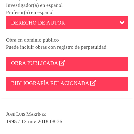
Investigador(a) en español
Profesor(a) en español
DERECHO DE AUTOR
Obra en dominio público
Puede incluir obras con registro de perpetuidad
OBRA PUBLICADA
BIBLIOGRAFÍA RELACIONADA
José Luis Martínez
1995 / 12 nov 2018 08:36