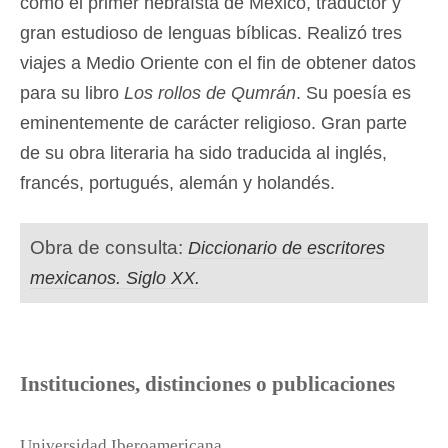
como el primer hebraísta de México, traductor y
gran estudioso de lenguas bíblicas. Realizó tres
viajes a Medio Oriente con el fin de obtener datos
para su libro
Los rollos de Qumrán
. Su poesía es
eminentemente de carácter religioso. Gran parte
de su obra literaria ha sido traducida al inglés,
francés, portugués, alemán y holandés.
Obra de consulta:
Diccionario de escritores
mexicanos. Siglo XX.
Instituciones, distinciones o publicaciones
Universidad Iberoamericana