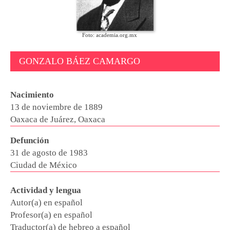
Foto: academia.org.mx
GONZALO BÁEZ CAMARGO
Nacimiento
13 de noviembre de 1889
Oaxaca de Juárez, Oaxaca
Defunción
31 de agosto de 1983
Ciudad de México
Actividad y lengua
Autor(a) en español
Profesor(a) en español
Traductor(a) de hebreo a español