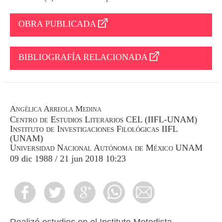
OBRA PUBLICADA
BIBLIOGRAFÍA RELACIONADA
Angélica Arreola Medina
Centro de Estudios Literarios CEL (IIFL-UNAM)
Instituto de Investigaciones Filológicas IIFL
(UNAM)
Universidad Nacional Autónoma de México UNAM
09 dic 1988 / 21 jun 2018 10:23
Realizó estudios en el Instituto Metodista