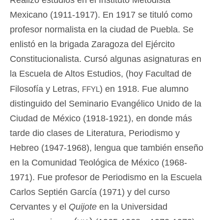
Mexicano (1911-1917). En 1917 se tituló como
profesor normalista en la ciudad de Puebla. Se
enlistó en la brigada Zaragoza del Ejército
Constitucionalista. Cursó algunas asignaturas en
la Escuela de Altos Estudios, (hoy Facultad de
ffyl
Filosofía y Letras,
) en 1918. Fue alumno
distinguido del Seminario Evangélico Unido de la
Ciudad de México (1918-1921), en donde más
tarde dio clases de Literatura, Periodismo y
Hebreo (1947-1968), lengua que también enseño
en la Comunidad Teológica de México (1968-
1971). Fue profesor de Periodismo en la Escuela
Carlos Septién García (1971) y del curso
Cervantes y el
Quijote
en la Universidad