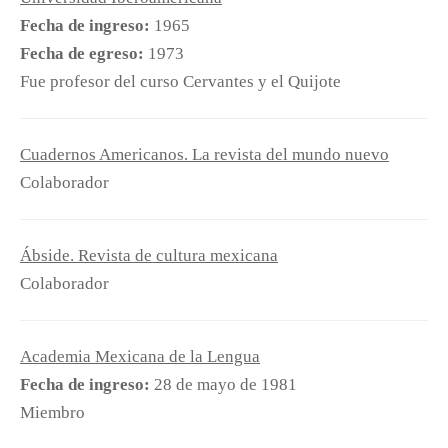
Fecha de ingreso:
1965
Fecha de egreso:
1973
Fue profesor del curso Cervantes y el Quijote
Cuadernos Americanos. La revista del mundo nuevo
Colaborador
Ábside. Revista de cultura mexicana
Colaborador
Academia Mexicana de la Lengua
Fecha de ingreso:
28 de mayo de 1981
Miembro