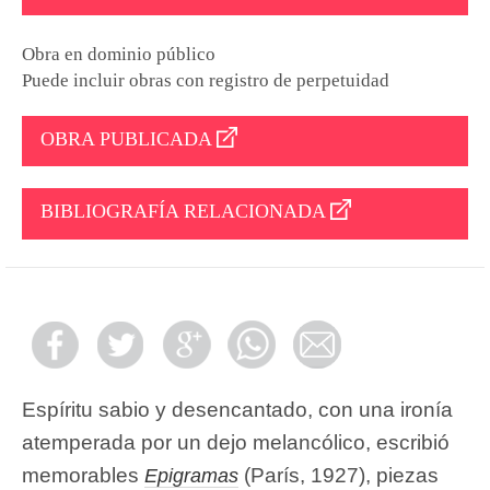
Obra en dominio público
Puede incluir obras con registro de perpetuidad
OBRA PUBLICADA
BIBLIOGRAFÍA RELACIONADA
Espíritu sabio y desencantado, con una ironía
atemperada por un dejo melancólico, escribió
memorables
(París, 1927), piezas
Epigramas