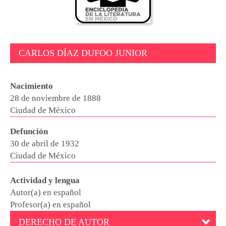
CARLOS DÍAZ DUFOO JUNIOR
Nacimiento
28 de noviembre de 1888
Ciudad de México
Defunción
30 de abril de 1932
Ciudad de México
Actividad y lengua
Autor(a) en español
Profesor(a) en español
DERECHO DE AUTOR