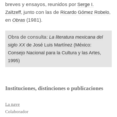
breves y ensayos, reunidos por
Serge I.
, junto con las de
,
Zaïtzeff
Ricardo Gómez Robelo
en
(1981).
Obras
Obra de consulta:
La literatura mexicana del
siglo XX
de José Luis Martínez (México:
Consejo Nacional para la Cultura y las Artes,
1995)
Instituciones, distinciones o publicaciones
La nave
Colaborador