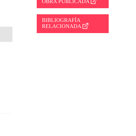
OBRA PUBLICADA
BIBLIOGRAFÍA
RELACIONADA