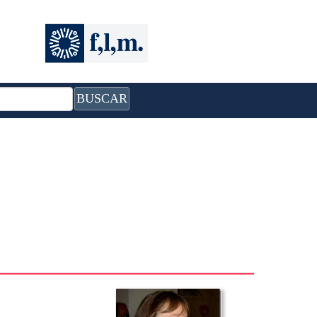
BUSCAR