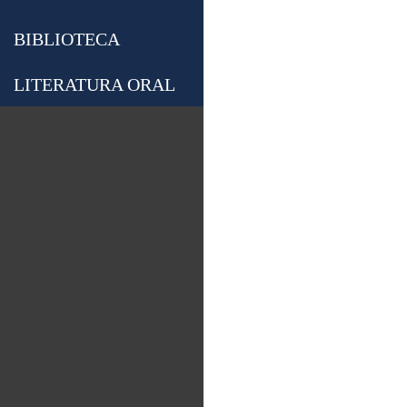
BIBLIOTECA
LITERATURA ORAL