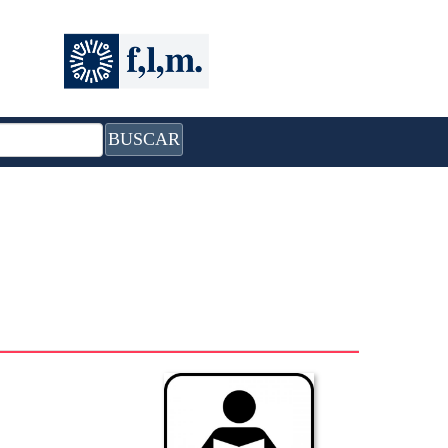
BUSCAR