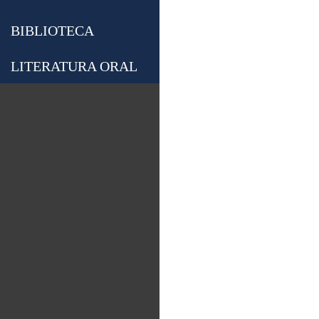
BIBLIOTECA
LITERATURA ORAL