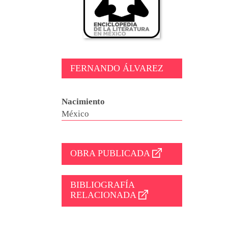
FERNANDO ÁLVAREZ
Nacimiento
México
OBRA PUBLICADA
BIBLIOGRAFÍA
RELACIONADA