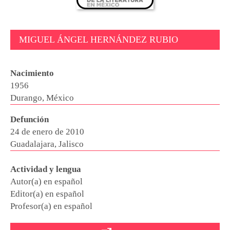
MIGUEL ÁNGEL HERNÁNDEZ RUBIO
Nacimiento
1956
Durango, México
Defunción
24 de enero de 2010
Guadalajara, Jalisco
Actividad y lengua
Autor(a) en español
Editor(a) en español
Profesor(a) en español