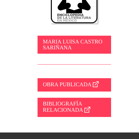
MARIA LUISA CASTRO
SARIÑANA
OBRA PUBLICADA
BIBLIOGRAFÍA
RELACIONADA