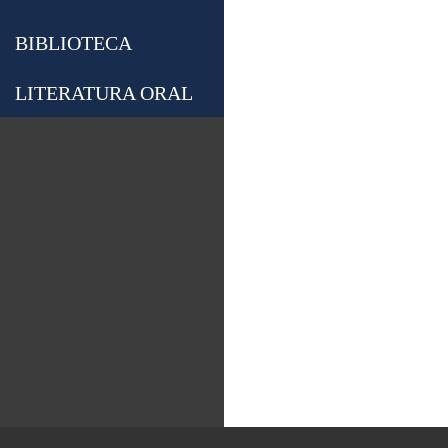
BIBLIOTECA
LITERATURA ORAL