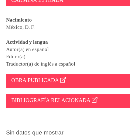
Nacimiento
México, D. F.
Actividad y lengua
Autor(a) en español
Editor(a)
Traductor(a) de inglés a español
OBRA PUBLICADA
BIBLIOGRAFÍA RELACIONADA
Sin datos que mostrar