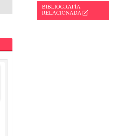
BIBLIOGRAFÍA
RELACIONADA