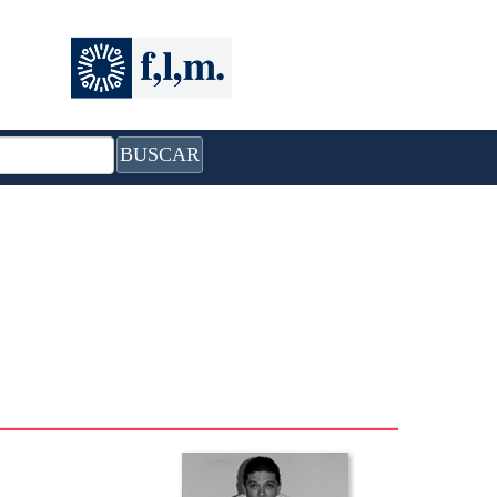
BUSCAR