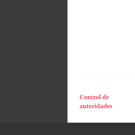
Control de
autoridades