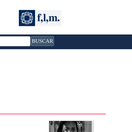
BUSCAR