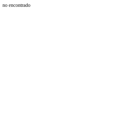
no encontrado