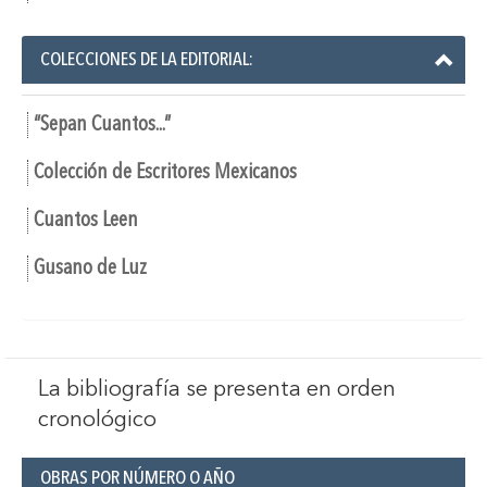
COLECCIONES DE LA EDITORIAL:
“Sepan Cuantos...”
Colección de Escritores Mexicanos
Cuantos Leen
Gusano de Luz
La bibliografía se presenta en orden
cronológico
OBRAS POR NÚMERO O AÑO