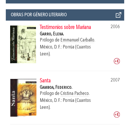
OBRAS POR GÉNERO LITERARIO
2006
Testimonios sobre Mariana
Garro, Elena.
Prólogo de
Emmanuel Carballo
.
México, D. F.: Porrúa (Cuantos
Leen).
2007
Santa
Gamboa, Federico.
Prólogo de
Cristina Pacheco
.
México, D. F.: Porrúa (Cuantos
Leen).