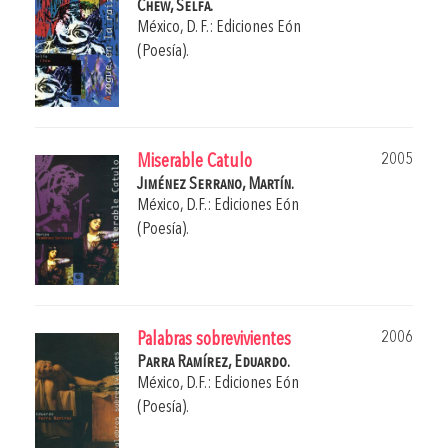
Chew, Selfa.
México, D. F.: Ediciones Eón
(Poesía).
2005
Miserable Catulo
Jiménez Serrano, Martín.
México, D.F.: Ediciones Eón
(Poesía).
2006
Palabras sobrevivientes
Parra Ramírez, Eduardo.
México, D.F.: Ediciones Eón
(Poesía).