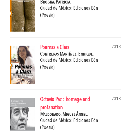
Brogna, Patricia.
Ciudad de México: Ediciones Eón
(Poesía).
2018
Poemas a Clara
Contreras Martínez, Enrique.
Ciudad de México: Ediciones Eón
(Poesía).
2018
Octavio Paz : homage and
profanation
Maldonado, Miguel Ángel.
Ciudad de México: Ediciones Eón
(Poesía).