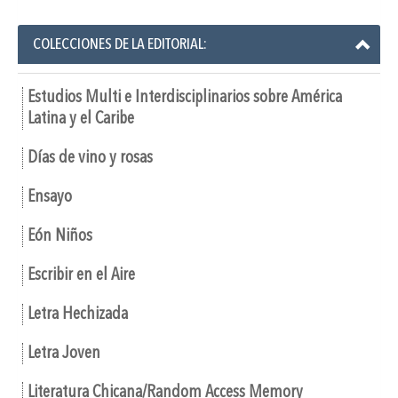
COLECCIONES DE LA EDITORIAL:
Estudios Multi e Interdisciplinarios sobre América
Latina y el Caribe
Días de vino y rosas
Ensayo
Eón Niños
Escribir en el Aire
Letra Hechizada
Letra Joven
Literatura Chicana/Random Access Memory