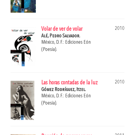
2010
Volar de ver de volar
Alé, Pedro Salvador.
México, D. F.: Ediciones Eón
(Poesía).
2010
Las horas contadas de la luz
Gómez Rodríguez, Itzel.
México, D. F.: Ediciones Eón
(Poesía).