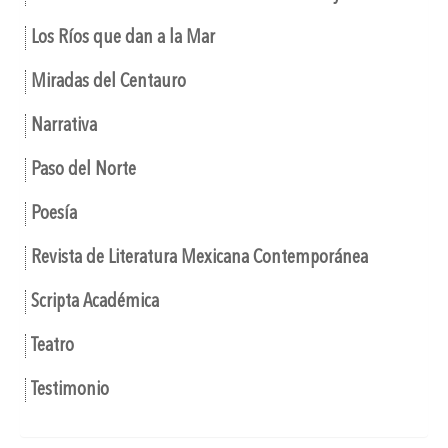
Los Ríos que dan a la Mar
Miradas del Centauro
Narrativa
Paso del Norte
Poesía
Revista de Literatura Mexicana Contemporánea
Scripta Académica
Teatro
Testimonio